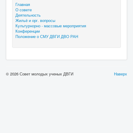
Главная
О совете
Деятельность
Жильё и орг. вопросы
Культурнорно - массовые мероприятия
Конференции
Положение о СМУ ДВГИ ДВО РАН
© 2026 Совет молодых ученых ДВГИ
Наверх